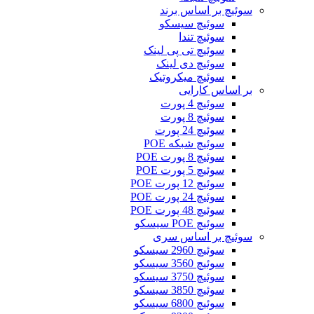
سوئیچ بر اساس برند
سوئیچ سیسکو
سوئیچ تندا
سوئیچ تی پی لینک
سوئیچ دی لینک
سوئیچ میکروتیک
بر اساس کارایی
سوئیچ 4 پورت
سوئیچ 8 پورت
سوئیچ 24 پورت
سوئیچ شبکه POE
سوئیچ 8 پورت POE
سوئیچ 5 پورت POE
سوئیچ 12 پورت POE
سوئیچ 24 پورت POE
سوئیچ 48 پورت POE
سوئیچ POE سیسکو
سوئیچ بر اساس سری
سوئیچ 2960 سیسکو
سوئیچ 3560 سیسکو
سوئیچ 3750 سیسکو
سوئیچ 3850 سیسکو
سوئیچ 6800 سیسکو