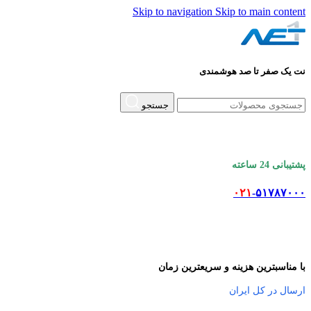
Skip to navigation
Skip to main content
نت یک صفر تا صد هوشمندی
جستجو
پشتیبانی 24 ساعته
۰۲۱
-۵۱۷۸۷۰۰۰
با مناسبترین هزینه و سریعترین زمان
ارسال در کل ایران