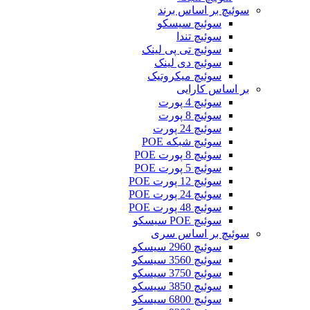
سوئیچ بر اساس برند
سوئیچ سیسکو
سوئیچ تندا
سوئیچ تی پی لینک
سوئیچ دی لینک
سوئیچ میکروتیک
بر اساس کارایی
سوئیچ 4 پورت
سوئیچ 8 پورت
سوئیچ 24 پورت
سوئیچ شبکه POE
سوئیچ 8 پورت POE
سوئیچ 5 پورت POE
سوئیچ 12 پورت POE
سوئیچ 24 پورت POE
سوئیچ 48 پورت POE
سوئیچ POE سیسکو
سوئیچ بر اساس سری
سوئیچ 2960 سیسکو
سوئیچ 3560 سیسکو
سوئیچ 3750 سیسکو
سوئیچ 3850 سیسکو
سوئیچ 6800 سیسکو