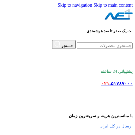
Skip to navigation
Skip to main content
نت یک صفر تا صد هوشمندی
جستجو
پشتیبانی 24 ساعته
۰۲۱
-۵۱۷۸۷۰۰۰
با مناسبترین هزینه و سریعترین زمان
ارسال در کل ایران