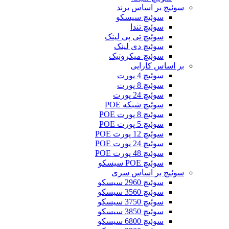
سوئیچ بر اساس برند
سوئیچ سیسکو
سوئیچ تندا
سوئیچ تی پی لینک
سوئیچ دی لینک
سوئیچ میکروتیک
بر اساس کارایی
سوئیچ 4 پورت
سوئیچ 8 پورت
سوئیچ 24 پورت
سوئیچ شبکه POE
سوئیچ 8 پورت POE
سوئیچ 5 پورت POE
سوئیچ 12 پورت POE
سوئیچ 24 پورت POE
سوئیچ 48 پورت POE
سوئیچ POE سیسکو
سوئیچ بر اساس سری
سوئیچ 2960 سیسکو
سوئیچ 3560 سیسکو
سوئیچ 3750 سیسکو
سوئیچ 3850 سیسکو
سوئیچ 6800 سیسکو