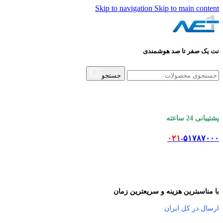
Skip to navigation
Skip to main content
نت یک صفر تا صد هوشمندی
جستجو
پشتیبانی 24 ساعته
۰۲۱
-۵۱۷۸۷۰۰۰
با مناسبترین هزینه و سریعترین زمان
ارسال در کل ایران