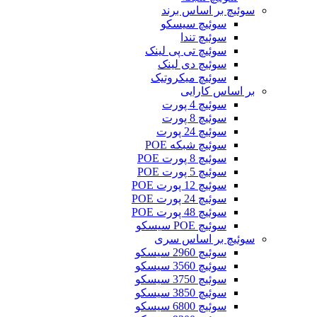
سوئیچ بر اساس برند
سوئیچ سیسکو
سوئیچ تندا
سوئیچ تی پی لینک
سوئیچ دی لینک
سوئیچ میکروتیک
بر اساس کارایی
سوئیچ 4 پورت
سوئیچ 8 پورت
سوئیچ 24 پورت
سوئیچ شبکه POE
سوئیچ 8 پورت POE
سوئیچ 5 پورت POE
سوئیچ 12 پورت POE
سوئیچ 24 پورت POE
سوئیچ 48 پورت POE
سوئیچ POE سیسکو
سوئیچ بر اساس سری
سوئیچ 2960 سیسکو
سوئیچ 3560 سیسکو
سوئیچ 3750 سیسکو
سوئیچ 3850 سیسکو
سوئیچ 6800 سیسکو