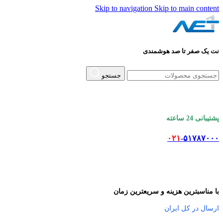
Skip to navigation
Skip to main content
نت یک صفر تا صد هوشمندی
جستجو
پشتیبانی 24 ساعته
۰۲۱
-۵۱۷۸۷۰۰۰
با مناسبترین هزینه و سریعترین زمان
ارسال در کل ایران