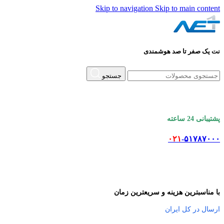
Skip to navigation
Skip to main content
نت یک صفر تا صد هوشمندی
جستجو
پشتیبانی 24 ساعته
۰۲۱
-۵۱۷۸۷۰۰۰
با مناسبترین هزینه و سریعترین زمان
ارسال در کل ایران