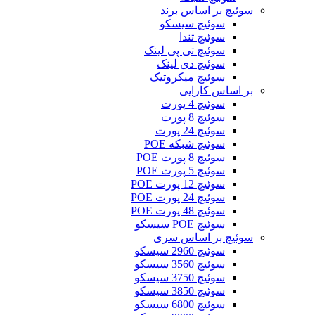
سوئیچ بر اساس برند
سوئیچ سیسکو
سوئیچ تندا
سوئیچ تی پی لینک
سوئیچ دی لینک
سوئیچ میکروتیک
بر اساس کارایی
سوئیچ 4 پورت
سوئیچ 8 پورت
سوئیچ 24 پورت
سوئیچ شبکه POE
سوئیچ 8 پورت POE
سوئیچ 5 پورت POE
سوئیچ 12 پورت POE
سوئیچ 24 پورت POE
سوئیچ 48 پورت POE
سوئیچ POE سیسکو
سوئیچ بر اساس سری
سوئیچ 2960 سیسکو
سوئیچ 3560 سیسکو
سوئیچ 3750 سیسکو
سوئیچ 3850 سیسکو
سوئیچ 6800 سیسکو