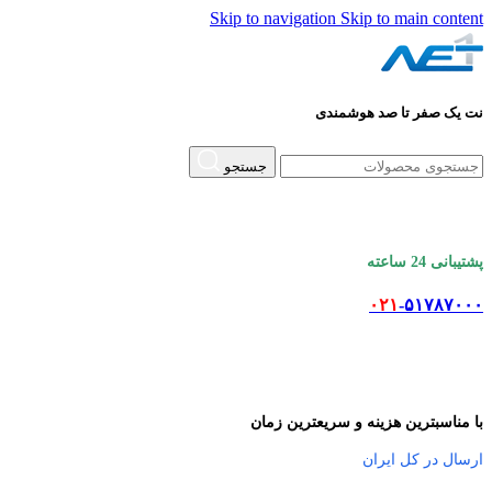
Skip to navigation
Skip to main content
نت یک صفر تا صد هوشمندی
جستجو
پشتیبانی 24 ساعته
۰۲۱
-۵۱۷۸۷۰۰۰
با مناسبترین هزینه و سریعترین زمان
ارسال در کل ایران