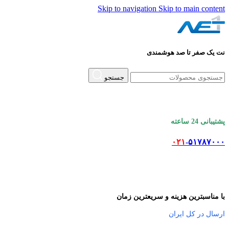
Skip to navigation
Skip to main content
نت یک صفر تا صد هوشمندی
جستجو
پشتیبانی 24 ساعته
۰۲۱
-۵۱۷۸۷۰۰۰
با مناسبترین هزینه و سریعترین زمان
ارسال در کل ایران