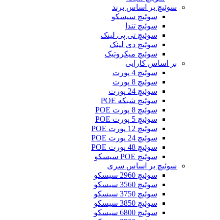
سوئیچ بر اساس برند
سوئیچ سیسکو
سوئیچ تندا
سوئیچ تی پی لینک
سوئیچ دی لینک
سوئیچ میکروتیک
بر اساس کارایی
سوئیچ 4 پورت
سوئیچ 8 پورت
سوئیچ 24 پورت
سوئیچ شبکه POE
سوئیچ 8 پورت POE
سوئیچ 5 پورت POE
سوئیچ 12 پورت POE
سوئیچ 24 پورت POE
سوئیچ 48 پورت POE
سوئیچ POE سیسکو
سوئیچ بر اساس سری
سوئیچ 2960 سیسکو
سوئیچ 3560 سیسکو
سوئیچ 3750 سیسکو
سوئیچ 3850 سیسکو
سوئیچ 6800 سیسکو