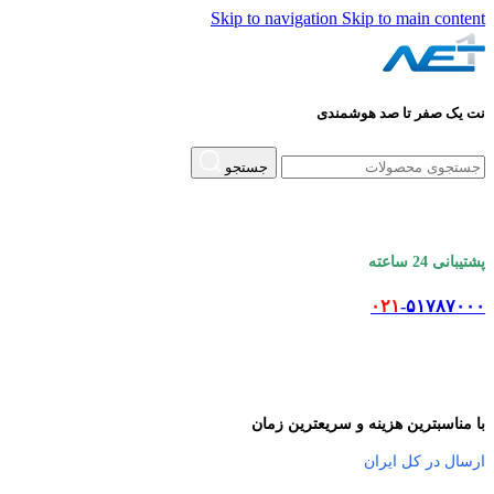
Skip to navigation
Skip to main content
نت یک صفر تا صد هوشمندی
جستجو
پشتیبانی 24 ساعته
۰۲۱
-۵۱۷۸۷۰۰۰
با مناسبترین هزینه و سریعترین زمان
ارسال در کل ایران