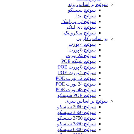
سوئیچ بر اساس برند
سوئیچ سیسکو
سوئیچ تندا
سوئیچ تی پی لینک
سوئیچ دی لینک
سوئیچ میکروتیک
بر اساس کارایی
سوئیچ 4 پورت
سوئیچ 8 پورت
سوئیچ 24 پورت
سوئیچ شبکه POE
سوئیچ 8 پورت POE
سوئیچ 5 پورت POE
سوئیچ 12 پورت POE
سوئیچ 24 پورت POE
سوئیچ 48 پورت POE
سوئیچ POE سیسکو
سوئیچ بر اساس سری
سوئیچ 2960 سیسکو
سوئیچ 3560 سیسکو
سوئیچ 3750 سیسکو
سوئیچ 3850 سیسکو
سوئیچ 6800 سیسکو