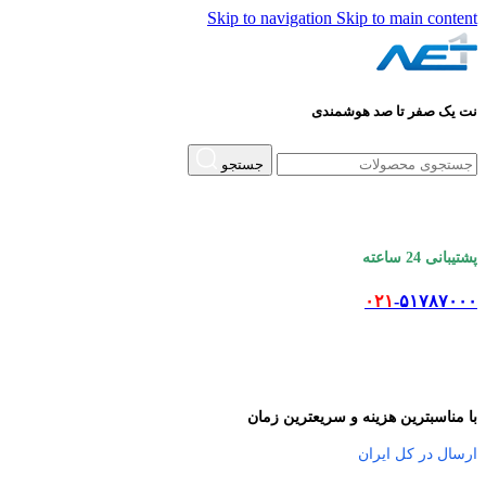
Skip to navigation
Skip to main content
نت یک صفر تا صد هوشمندی
جستجو
پشتیبانی 24 ساعته
۰۲۱
-۵۱۷۸۷۰۰۰
با مناسبترین هزینه و سریعترین زمان
ارسال در کل ایران