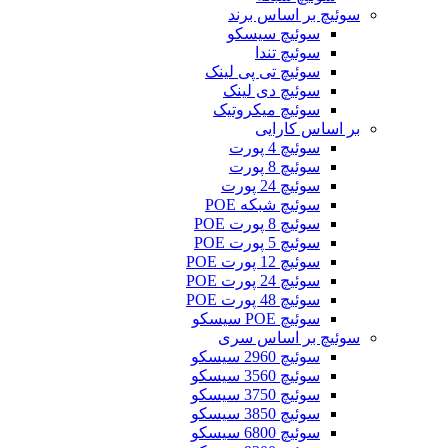
سوئیچ بر اساس برند
سوئیچ سیسکو
سوئیچ تندا
سوئیچ تی پی لینک
سوئیچ دی لینک
سوئیچ میکروتیک
بر اساس کارایی
سوئیچ 4 پورت
سوئیچ 8 پورت
سوئیچ 24 پورت
سوئیچ شبکه POE
سوئیچ 8 پورت POE
سوئیچ 5 پورت POE
سوئیچ 12 پورت POE
سوئیچ 24 پورت POE
سوئیچ 48 پورت POE
سوئیچ POE سیسکو
سوئیچ بر اساس سری
سوئیچ 2960 سیسکو
سوئیچ 3560 سیسکو
سوئیچ 3750 سیسکو
سوئیچ 3850 سیسکو
سوئیچ 6800 سیسکو