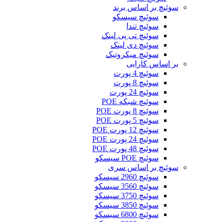
سوئیچ بر اساس برند
سوئیچ سیسکو
سوئیچ تندا
سوئیچ تی پی لینک
سوئیچ دی لینک
سوئیچ میکروتیک
بر اساس کارایی
سوئیچ 4 پورت
سوئیچ 8 پورت
سوئیچ 24 پورت
سوئیچ شبکه POE
سوئیچ 8 پورت POE
سوئیچ 5 پورت POE
سوئیچ 12 پورت POE
سوئیچ 24 پورت POE
سوئیچ 48 پورت POE
سوئیچ POE سیسکو
سوئیچ بر اساس سری
سوئیچ 2960 سیسکو
سوئیچ 3560 سیسکو
سوئیچ 3750 سیسکو
سوئیچ 3850 سیسکو
سوئیچ 6800 سیسکو