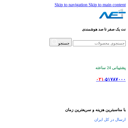
Skip to navigation
Skip to main content
نت یک صفر تا صد هوشمندی
جستجو
پشتیبانی 24 ساعته
۰۲۱
-۵۱۷۸۷۰۰۰
با مناسبترین هزینه و سریعترین زمان
ارسال در کل ایران