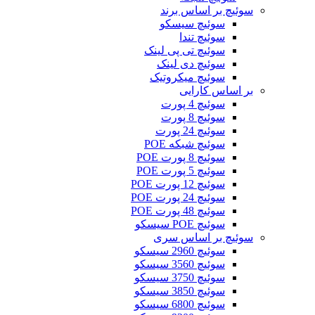
سوئیچ بر اساس برند
سوئیچ سیسکو
سوئیچ تندا
سوئیچ تی پی لینک
سوئیچ دی لینک
سوئیچ میکروتیک
بر اساس کارایی
سوئیچ 4 پورت
سوئیچ 8 پورت
سوئیچ 24 پورت
سوئیچ شبکه POE
سوئیچ 8 پورت POE
سوئیچ 5 پورت POE
سوئیچ 12 پورت POE
سوئیچ 24 پورت POE
سوئیچ 48 پورت POE
سوئیچ POE سیسکو
سوئیچ بر اساس سری
سوئیچ 2960 سیسکو
سوئیچ 3560 سیسکو
سوئیچ 3750 سیسکو
سوئیچ 3850 سیسکو
سوئیچ 6800 سیسکو