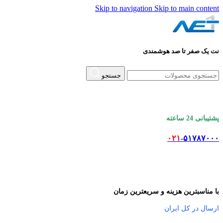
Skip to navigation
Skip to main content
نت یک صفر تا صد هوشمندی
جستجو
پشتیبانی 24 ساعته
۰۲۱
-۵۱۷۸۷۰۰۰
با مناسبترین هزینه و سریعترین زمان
ارسال در کل ایران