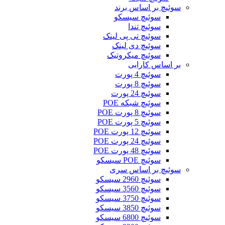
سوئیچ بر اساس برند
سوئیچ سیسکو
سوئیچ تندا
سوئیچ تی پی لینک
سوئیچ دی لینک
سوئیچ میکروتیک
بر اساس کارایی
سوئیچ 4 پورت
سوئیچ 8 پورت
سوئیچ 24 پورت
سوئیچ شبکه POE
سوئیچ 8 پورت POE
سوئیچ 5 پورت POE
سوئیچ 12 پورت POE
سوئیچ 24 پورت POE
سوئیچ 48 پورت POE
سوئیچ POE سیسکو
سوئیچ بر اساس سری
سوئیچ 2960 سیسکو
سوئیچ 3560 سیسکو
سوئیچ 3750 سیسکو
سوئیچ 3850 سیسکو
سوئیچ 6800 سیسکو