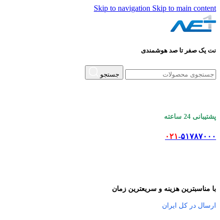
Skip to navigation
Skip to main content
نت یک صفر تا صد هوشمندی
جستجو
پشتیبانی 24 ساعته
۰۲۱
-۵۱۷۸۷۰۰۰
با مناسبترین هزینه و سریعترین زمان
ارسال در کل ایران