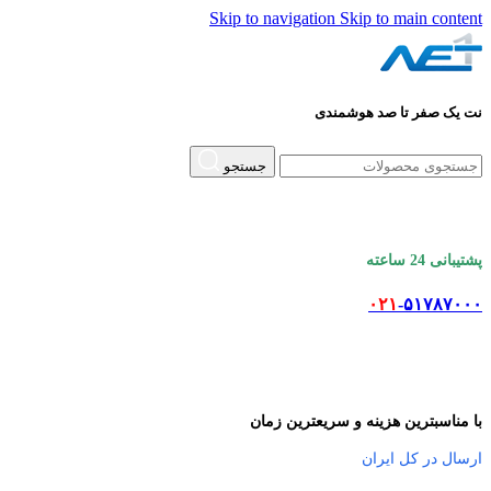
Skip to navigation
Skip to main content
نت یک صفر تا صد هوشمندی
جستجو
پشتیبانی 24 ساعته
۰۲۱
-۵۱۷۸۷۰۰۰
با مناسبترین هزینه و سریعترین زمان
ارسال در کل ایران