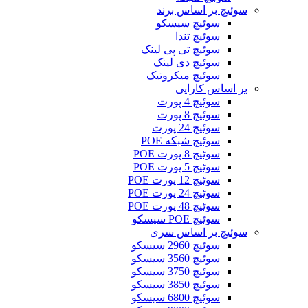
سوئیچ بر اساس برند
سوئیچ سیسکو
سوئیچ تندا
سوئیچ تی پی لینک
سوئیچ دی لینک
سوئیچ میکروتیک
بر اساس کارایی
سوئیچ 4 پورت
سوئیچ 8 پورت
سوئیچ 24 پورت
سوئیچ شبکه POE
سوئیچ 8 پورت POE
سوئیچ 5 پورت POE
سوئیچ 12 پورت POE
سوئیچ 24 پورت POE
سوئیچ 48 پورت POE
سوئیچ POE سیسکو
سوئیچ بر اساس سری
سوئیچ 2960 سیسکو
سوئیچ 3560 سیسکو
سوئیچ 3750 سیسکو
سوئیچ 3850 سیسکو
سوئیچ 6800 سیسکو