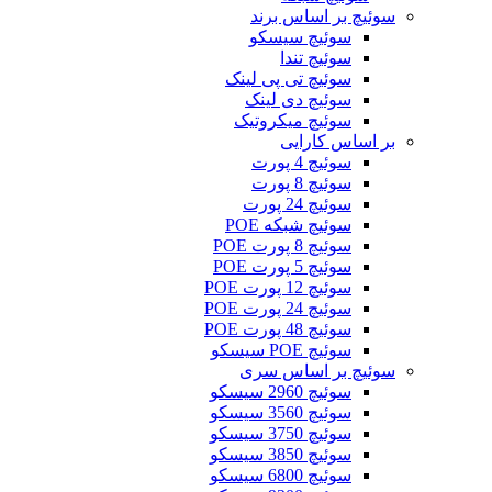
سوئیچ بر اساس برند
سوئیچ سیسکو
سوئیچ تندا
سوئیچ تی پی لینک
سوئیچ دی لینک
سوئیچ میکروتیک
بر اساس کارایی
سوئیچ 4 پورت
سوئیچ 8 پورت
سوئیچ 24 پورت
سوئیچ شبکه POE
سوئیچ 8 پورت POE
سوئیچ 5 پورت POE
سوئیچ 12 پورت POE
سوئیچ 24 پورت POE
سوئیچ 48 پورت POE
سوئیچ POE سیسکو
سوئیچ بر اساس سری
سوئیچ 2960 سیسکو
سوئیچ 3560 سیسکو
سوئیچ 3750 سیسکو
سوئیچ 3850 سیسکو
سوئیچ 6800 سیسکو