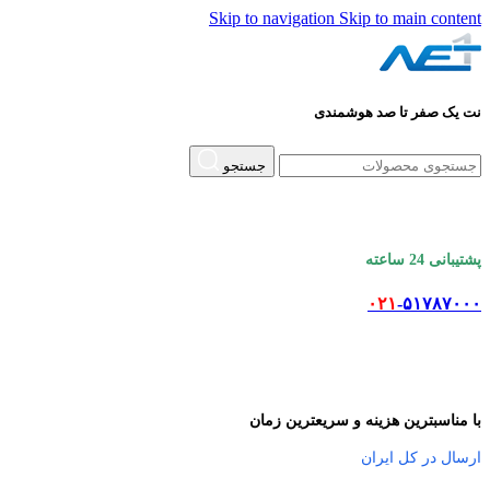
Skip to navigation
Skip to main content
نت یک صفر تا صد هوشمندی
جستجو
پشتیبانی 24 ساعته
۰۲۱
-۵۱۷۸۷۰۰۰
با مناسبترین هزینه و سریعترین زمان
ارسال در کل ایران