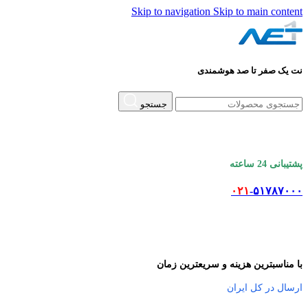
Skip to navigation
Skip to main content
نت یک صفر تا صد هوشمندی
جستجو
پشتیبانی 24 ساعته
۰۲۱
-۵۱۷۸۷۰۰۰
با مناسبترین هزینه و سریعترین زمان
ارسال در کل ایران