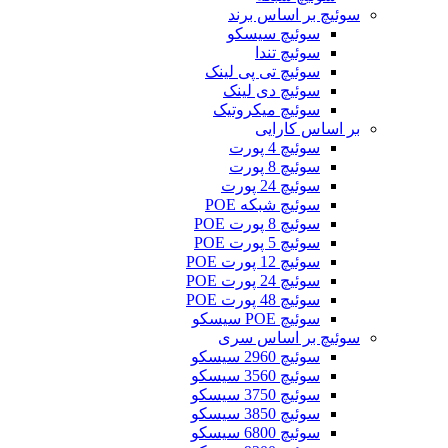
سوئیچ بر اساس برند
سوئیچ سیسکو
سوئیچ تندا
سوئیچ تی پی لینک
سوئیچ دی لینک
سوئیچ میکروتیک
بر اساس کارایی
سوئیچ 4 پورت
سوئیچ 8 پورت
سوئیچ 24 پورت
سوئیچ شبکه POE
سوئیچ 8 پورت POE
سوئیچ 5 پورت POE
سوئیچ 12 پورت POE
سوئیچ 24 پورت POE
سوئیچ 48 پورت POE
سوئیچ POE سیسکو
سوئیچ بر اساس سری
سوئیچ 2960 سیسکو
سوئیچ 3560 سیسکو
سوئیچ 3750 سیسکو
سوئیچ 3850 سیسکو
سوئیچ 6800 سیسکو